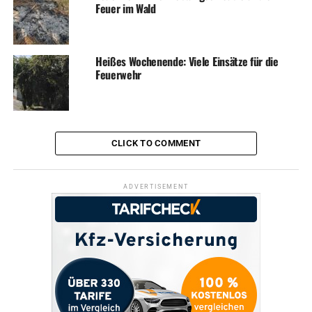
Feuer im Wald
Heißes Wochenende: Viele Einsätze für die
Feuerwehr
CLICK TO COMMENT
ADVERTISEMENT