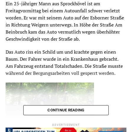
Ein 25-jähriger Mann aus Sprockhövel ist am
Freitagvormittag bei einem Autounfall schwer verletzt
worden. Er war mit seinem Auto auf der Esborner Straße
in Richtung Weigern unterwegs. In Höhe der Straße Am
Beinbruch kam das Auto vermutlich wegen überhöhter
Geschwindigkeit von der Straße ab.
Das Auto riss ein Schild um und krachte gegen einen
Baum. Der Fahrer wurde in ein Krankenhaus gebracht.
Am Fahrzeug entstand Totalschaden. Die Straße musste
während der Bergungsarbeiten voll gesperrt werden.
CONTINUE READING
ADVERTISEMENT