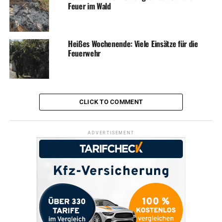
Feuer im Wald
Heißes Wochenende: Viele Einsätze für die
Feuerwehr
CLICK TO COMMENT
ADVERTISEMENT