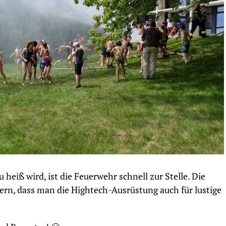
heiß wird, ist die Feuerwehr schnell zur Stelle. Die
ern, dass man die Hightech-Ausrüstung auch für lustige