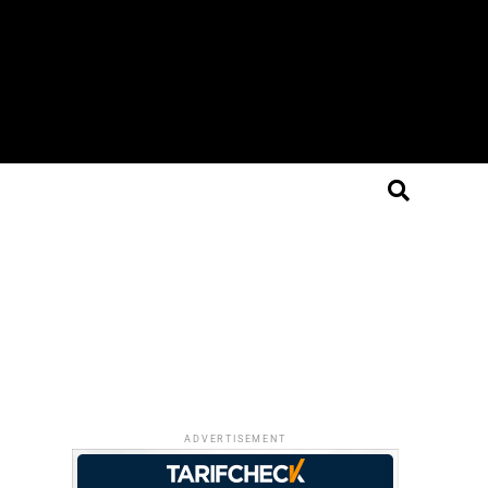
ADVERTISEMENT