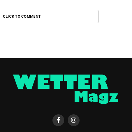
CLICK TO COMMENT