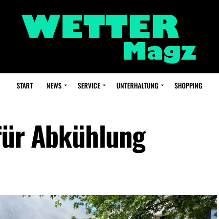
START
NEWS
SERVICE
UNTERHALTUNG
SHOPPING
für Abkühlung