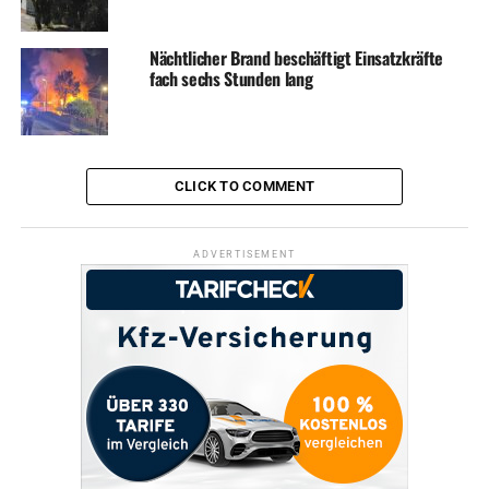
Nächtlicher Brand beschäftigt Einsatzkräfte
fach sechs Stunden lang
CLICK TO COMMENT
ADVERTISEMENT