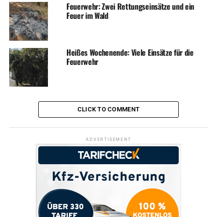
Feuerwehr: Zwei Rettungseinsätze und ein
Bürgerbusfahrer spenden Bustickets für Flüchtlinge
Feuer im Wald
Heißes Wochenende: Viele Einsätze für die
Feuerwehr
CLICK TO COMMENT
ADVERTISEMENT