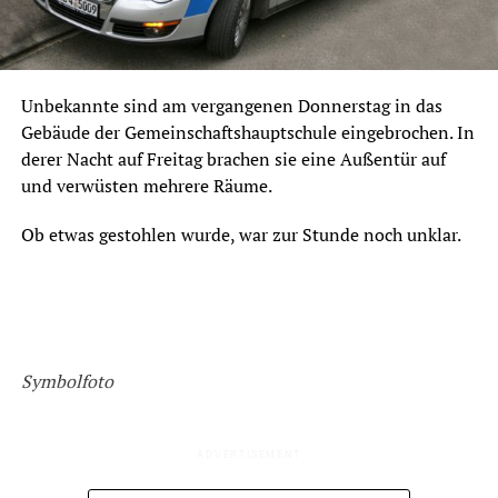
Unbekannte sind am vergangenen Donnerstag in das
Gebäude der Gemeinschaftshauptschule eingebrochen. In
derer Nacht auf Freitag brachen sie eine Außentür auf
und verwüsten mehrere Räume.
Ob etwas gestohlen wurde, war zur Stunde noch unklar.
Symbolfoto
ADVERTISEMENT