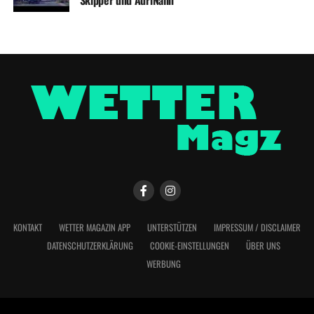
Skipper und AdriNalin
KONTAKT
WETTER MAGAZIN APP
UNTERSTÜTZEN
IMPRESSUM / DISCLAIMER
DATENSCHUTZERKLÄRUNG
COOKIE-EINSTELLUNGEN
ÜBER UNS
WERBUNG