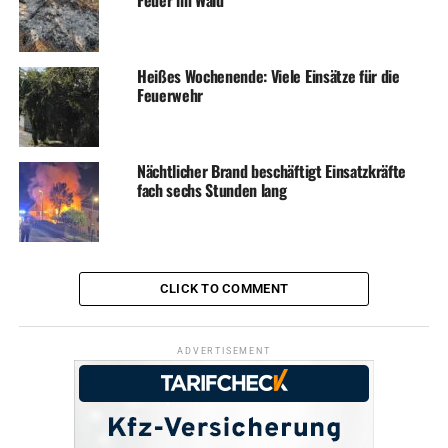
Heißes Wochenende: Viele Einsätze für die
Feuerwehr
Nächtlicher Brand beschäftigt Einsatzkräfte
fach sechs Stunden lang
CLICK TO COMMENT
ADVERTISEMENT