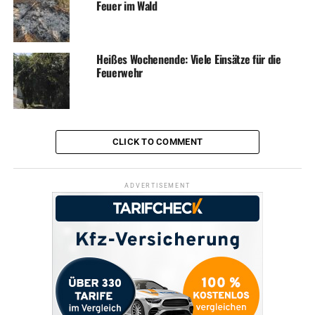
Feuer im Wald
Heißes Wochenende: Viele Einsätze für die
Feuerwehr
CLICK TO COMMENT
ADVERTISEMENT