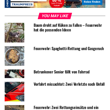
YOU MAY LIKE
Baum droht auf Küken zu Fallen – Feuerwehr
hat die passenden Ideen
Feuerwehr: Spaghetti-Rettung und Gasgeruch
Betrunkener Senior fällt von Fahrrad
Vorfahrt missachtet: Zwei Verletzte nach Unfall
Feuerwehr: Zwei Rettungseinsätze und ein