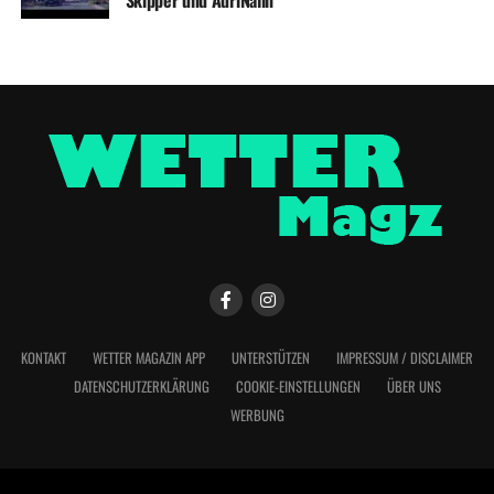
Skipper und AdriNalin
KONTAKT
WETTER MAGAZIN APP
UNTERSTÜTZEN
IMPRESSUM / DISCLAIMER
DATENSCHUTZERKLÄRUNG
COOKIE-EINSTELLUNGEN
ÜBER UNS
WERBUNG