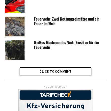
Feuerwehr: Zwei Rettungseinsätze und ein
Feuer im Wald
Heißes Wochenende: Viele Einsätze für die
Feuerwehr
CLICK TO COMMENT
ADVERTISEMENT