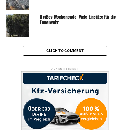
Heißes Wochenende: Viele Einsätze für die
Feuerwehr
CLICK TO COMMENT
ADVERTISEMENT