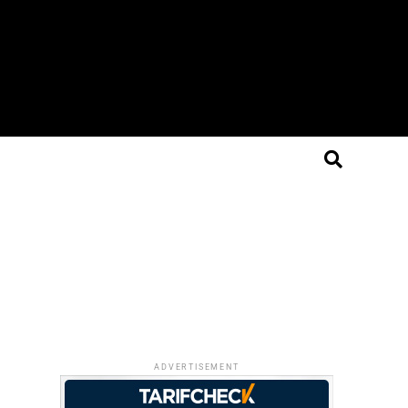
ADVERTISEMENT