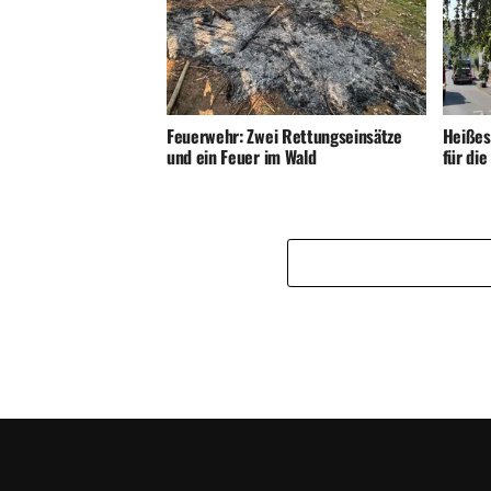
Feuerwehr: Zwei Rettungseinsätze
Heißes
und ein Feuer im Wald
für di