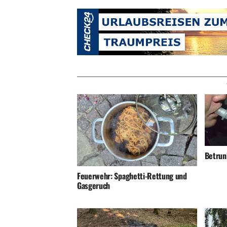
Betrunk
Feuerwehr: Spaghetti-Rettung und
Gasgeruch