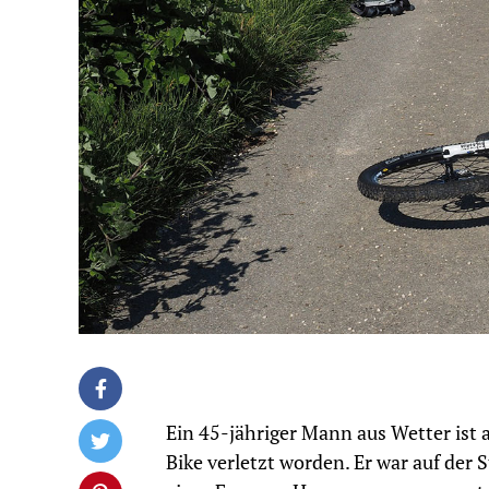
Ein 45-jähriger Mann aus Wetter is
Bike verletzt worden. Er war auf de