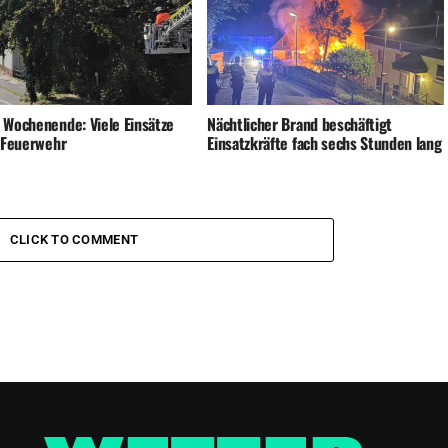
 Wochenende: Viele Einsätze
Nächtlicher Brand beschäftigt
e Feuerwehr
Einsatzkräfte fach sechs Stunden lang
CLICK TO COMMENT