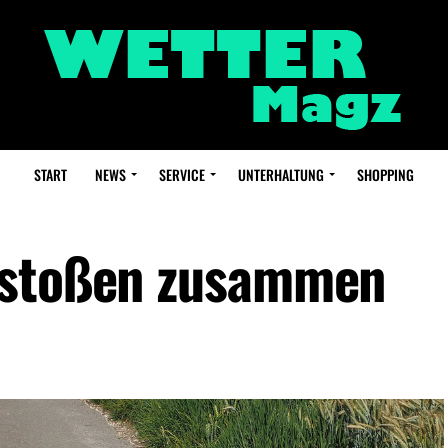
START
NEWS
SERVICE
UNTERHALTUNG
SHOPPING
 stoßen zusammen