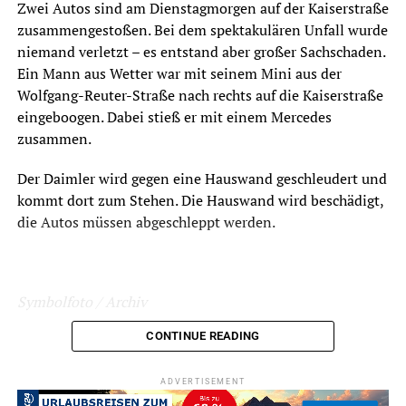
Zwei Autos sind am Dienstagmorgen auf der Kaiserstraße
zusammengestoßen. Bei dem spektakulären Unfall wurde
niemand verletzt – es entstand aber großer Sachschaden.
Ein Mann aus Wetter war mit seinem Mini aus der
Wolfgang-Reuter-Straße nach rechts auf die Kaiserstraße
eingeboogen. Dabei stieß er mit einem Mercedes
zusammen.
Der Daimler wird gegen eine Hauswand geschleudert und
kommt dort zum Stehen. Die Hauswand wird beschädigt,
die Autos müssen abgeschleppt werden.
Symbolfoto / Archiv
CONTINUE READING
ADVERTISEMENT
ADVERTISEMENT