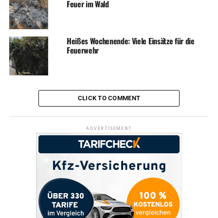
Feuer im Wald
Heißes Wochenende: Viele Einsätze für die
Feuerwehr
CLICK TO COMMENT
ADVERTISEMENT