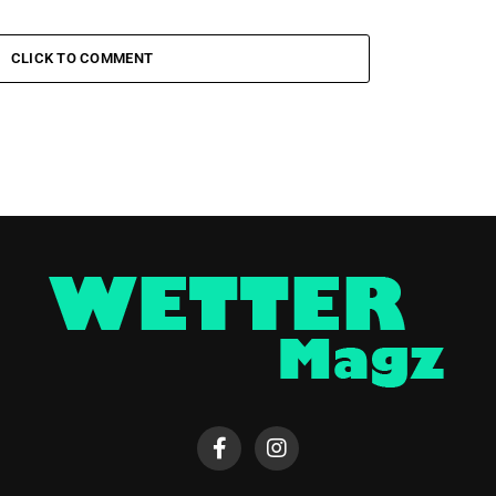
CLICK TO COMMENT