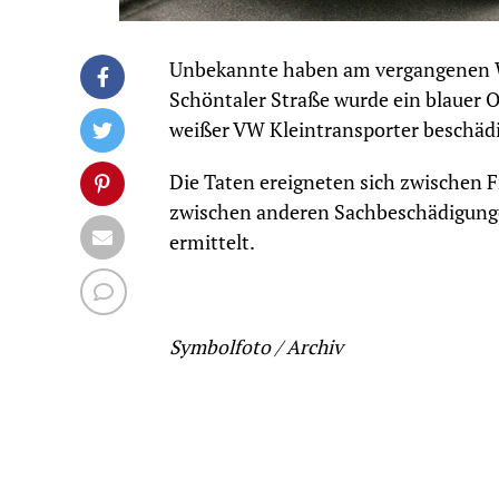
Unbekannte haben am vergangenen Wo
Schöntaler Straße wurde ein blauer 
weißer VW Kleintransporter beschädi
Die Taten ereigneten sich zwischen
zwischen anderen Sachbeschädigunge
ermittelt.
Symbolfoto / Archiv