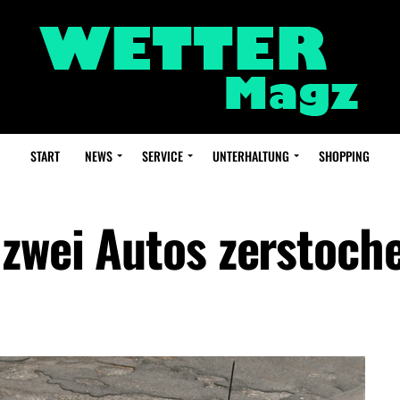
START
NEWS
SERVICE
UNTERHALTUNG
SHOPPING
 zwei Autos zerstoch