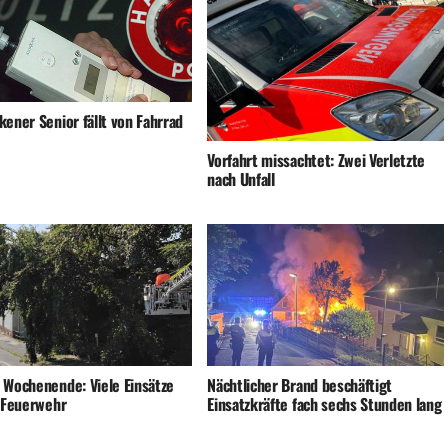
ener Senior fällt von Fahrrad
Vorfahrt missachtet: Zwei Verletzte
nach Unfall
 Wochenende: Viele Einsätze
Nächtlicher Brand beschäftigt
e Feuerwehr
Einsatzkräfte fach sechs Stunden lang