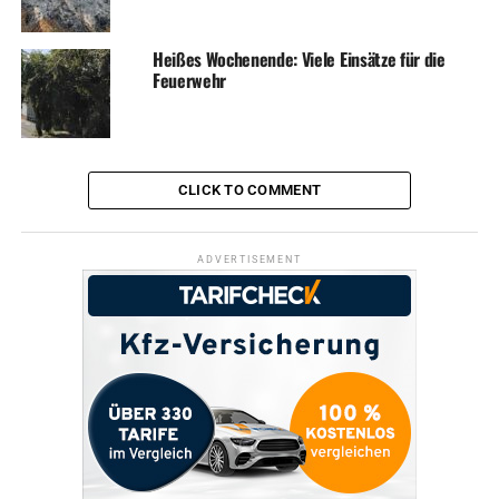
Heißes Wochenende: Viele Einsätze für die
Feuerwehr
CLICK TO COMMENT
ADVERTISEMENT