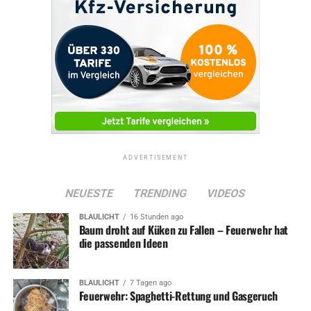
ADVERTISEMENT
NEUESTE
TRENDING
VIDEOS
BLAULICHT
16 Stunden ago
Baum droht auf Küken zu Fallen – Feuerwehr hat
die passenden Ideen
BLAULICHT
7 Tagen ago
Feuerwehr: Spaghetti-Rettung und Gasgeruch