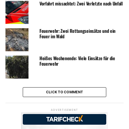
Vorfahrt missachtet: Zwei Verletzte nach Unfall
Feuerwehr: Zwei Rettungseinsätze und ein
Feuer im Wald
Heißes Wochenende: Viele Einsätze für die
Feuerwehr
CLICK TO COMMENT
ADVERTISEMENT