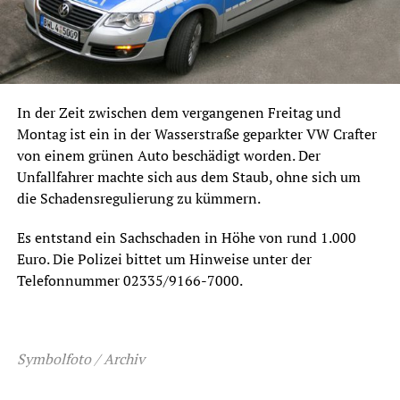
In der Zeit zwischen dem vergangenen Freitag und
Montag ist ein in der Wasserstraße geparkter VW Crafter
von einem grünen Auto beschädigt worden. Der
Unfallfahrer machte sich aus dem Staub, ohne sich um
die Schadensregulierung zu kümmern.
Es entstand ein Sachschaden in Höhe von rund 1.000
Euro. Die Polizei bittet um Hinweise unter der
Telefonnummer 02335/9166-7000.
Symbolfoto / Archiv