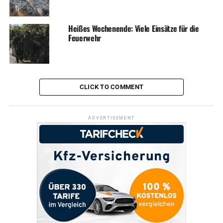
Heißes Wochenende: Viele Einsätze für die
Feuerwehr
CLICK TO COMMENT
ADVERTISEMENT