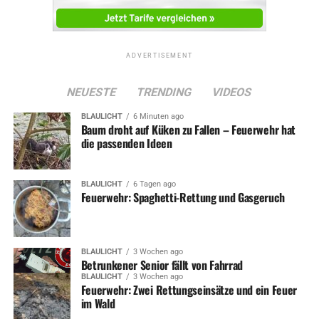
ADVERTISEMENT
NEUESTE
TRENDING
VIDEOS
BLAULICHT
6 Minuten ago
Baum droht auf Küken zu Fallen – Feuerwehr hat
die passenden Ideen
BLAULICHT
6 Tagen ago
Feuerwehr: Spaghetti-Rettung und Gasgeruch
BLAULICHT
3 Wochen ago
Betrunkener Senior fällt von Fahrrad
BLAULICHT
3 Wochen ago
Feuerwehr: Zwei Rettungseinsätze und ein Feuer
im Wald