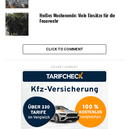
Heißes Wochenende: Viele Einsätze für die
Feuerwehr
CLICK TO COMMENT
ADVERTISEMENT