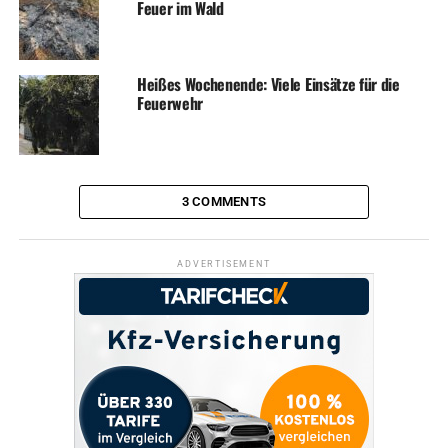
Feuer im Wald
Heißes Wochenende: Viele Einsätze für die
Feuerwehr
3 COMMENTS
ADVERTISEMENT