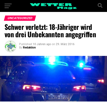
UNCATEGORIZED
Schwer verletzt: 18-Jähriger wird
von drei Unbekannten angegriffen
Published
10 Jahren ago
on
29. März 2016
By
Redaktion