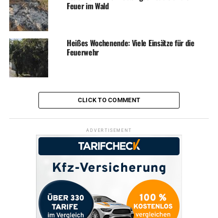
Feuer im Wald
Heißes Wochenende: Viele Einsätze für die
Feuerwehr
CLICK TO COMMENT
ADVERTISEMENT