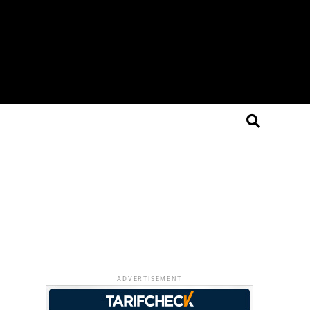
ADVERTISEMENT