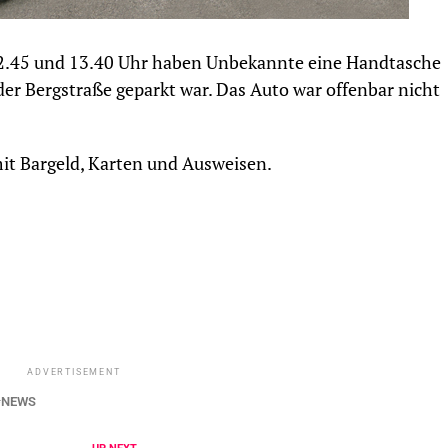
12.45 und 13.40 Uhr haben Unbekannte eine Handtasche
der Bergstraße geparkt war. Das Auto war offenbar nicht
it Bargeld, Karten und Ausweisen.
ADVERTISEMENT
NEWS