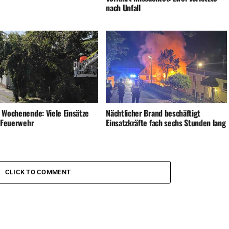
nach Unfall
 Wochenende: Viele Einsätze
Nächtlicher Brand beschäftigt
e Feuerwehr
Einsatzkräfte fach sechs Stunden lang
CLICK TO COMMENT