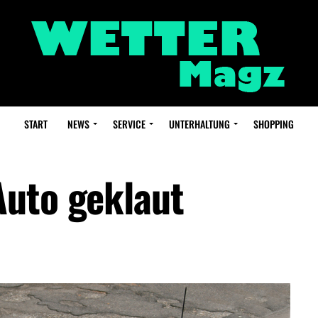
START
NEWS
SERVICE
UNTERHALTUNG
SHOPPING
Auto geklaut