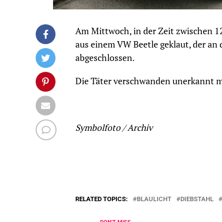
Am Mittwoch, in der Zeit zwischen 
aus einem VW Beetle geklaut, der an 
abgeschlossen.
Die Täter verschwanden unerkannt m
Symbolfoto / Archiv
RELATED TOPICS:
BLAULICHT
DIEBSTAHL