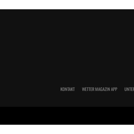
KONTAKT
WETTER MAGAZIN APP
UNTE