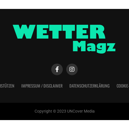
RSTÜTZEN
IMPRESSUM / DISCLAIMER
DATENSCHUTZERKLÄRUNG
COOKIE
Copyright © 2023 UNCover Media