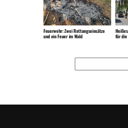
Feuerwehr: Zwei Rettungseinsätze
Heißes
und ein Feuer im Wald
für di