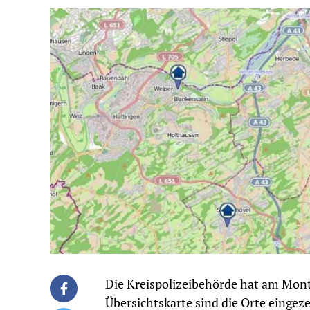
Die Kreispolizeibehörde hat am Monta
Übersichtskarte sind die Orte eingez