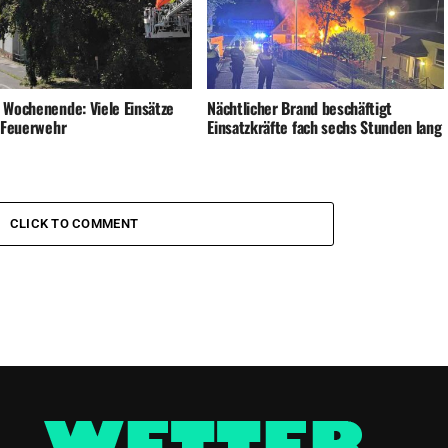
 Wochenende: Viele Einsätze
Nächtlicher Brand beschäftigt
e Feuerwehr
Einsatzkräfte fach sechs Stunden lang
CLICK TO COMMENT