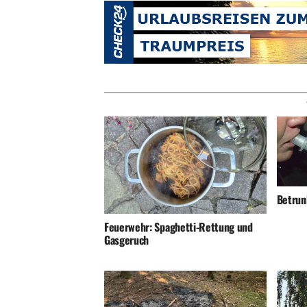
Betrunk
Feuerwehr: Spaghetti-Rettung und
Gasgeruch