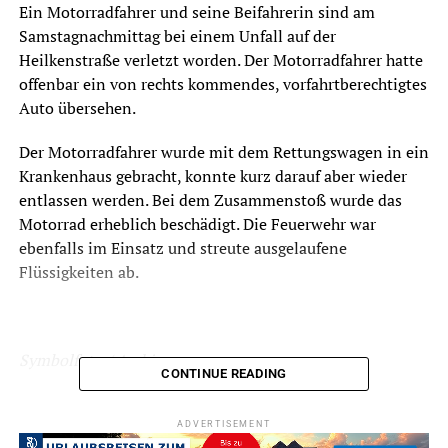
Ein Motorradfahrer und seine Beifahrerin sind am
Samstagnachmittag bei einem Unfall auf der
Heilkenstraße verletzt worden. Der Motorradfahrer hatte
offenbar ein von rechts kommendes, vorfahrtberechtigtes
Auto übersehen.
Der Motorradfahrer wurde mit dem Rettungswagen in ein
Krankenhaus gebracht, konnte kurz darauf aber wieder
entlassen werden. Bei dem Zusammenstoß wurde das
Motorrad erheblich beschädigt. Die Feuerwehr war
ebenfalls im Einsatz und streute ausgelaufene
Flüssigkeiten ab.
Symbolfoto / Archiv
CONTINUE READING
ADVERTISEMENT