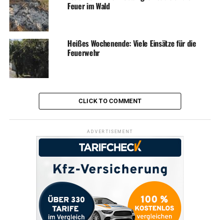
Feuer im Wald
Heißes Wochenende: Viele Einsätze für die
Feuerwehr
CLICK TO COMMENT
ADVERTISEMENT