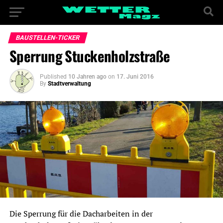
BAUSTELLEN-TICKER
Sperrung Stuckenholzstraße
Published
10 Jahren ago
on
17. Juni 2016
By
Stadtverwaltung
Die Sperrung für die Dacharbeiten in der