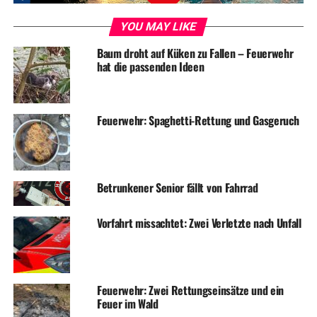
YOU MAY LIKE
Baum droht auf Küken zu Fallen – Feuerwehr
hat die passenden Ideen
Feuerwehr: Spaghetti-Rettung und Gasgeruch
Betrunkener Senior fällt von Fahrrad
Vorfahrt missachtet: Zwei Verletzte nach Unfall
Feuerwehr: Zwei Rettungseinsätze und ein
Feuer im Wald