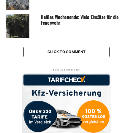
Heißes Wochenende: Viele Einsätze für die
Feuerwehr
CLICK TO COMMENT
ADVERTISEMENT