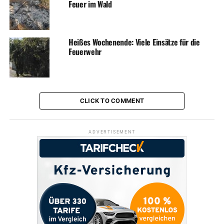
Feuer im Wald
Heißes Wochenende: Viele Einsätze für die
Feuerwehr
CLICK TO COMMENT
ADVERTISEMENT