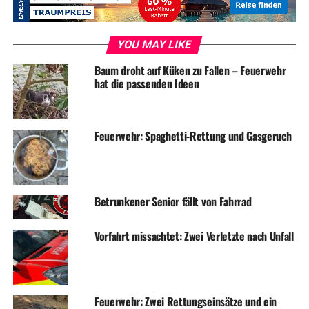
YOU MAY LIKE
Baum droht auf Küken zu Fallen – Feuerwehr
hat die passenden Ideen
Feuerwehr: Spaghetti-Rettung und Gasgeruch
Betrunkener Senior fällt von Fahrrad
Vorfahrt missachtet: Zwei Verletzte nach Unfall
Feuerwehr: Zwei Rettungseinsätze und ein