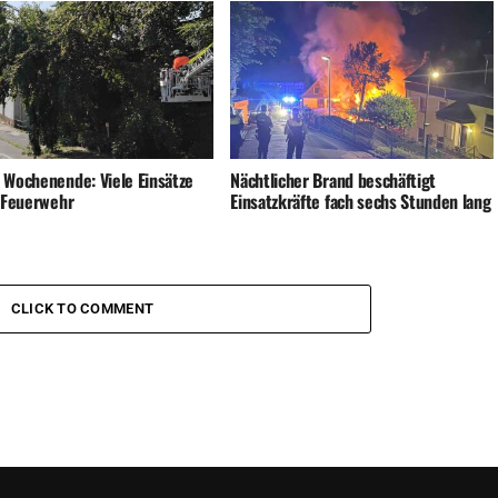
 Wochenende: Viele Einsätze
Nächtlicher Brand beschäftigt
e Feuerwehr
Einsatzkräfte fach sechs Stunden lang
CLICK TO COMMENT