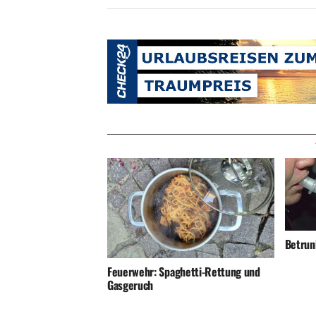
Betrunk
Feuerwehr: Spaghetti-Rettung und
Gasgeruch