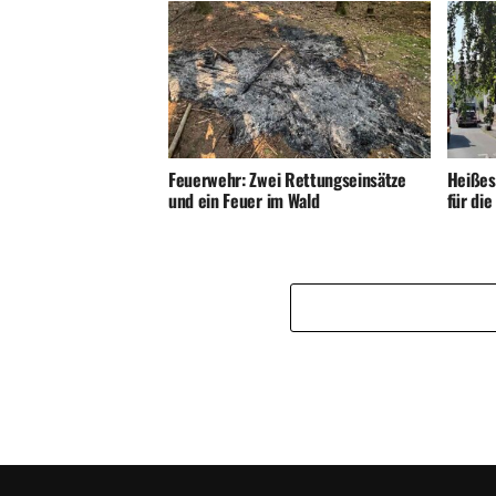
Feuerwehr: Zwei Rettungseinsätze
Heißes
und ein Feuer im Wald
für di