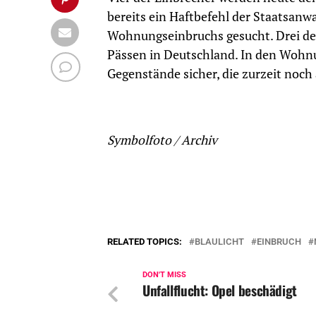
bereits ein Haftbefehl der Staatsanw
Wohnungseinbruchs gesucht. Drei de
Pässen in Deutschland. In den Wohnun
Gegenstände sicher, die zurzeit noch
Symbolfoto / Archiv
RELATED TOPICS:
BLAULICHT
EINBRUCH
DON'T MISS
Unfallflucht: Opel beschädigt