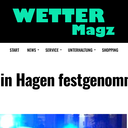
START
NEWS
SERVICE
UNTERHALTUNG
SHOPPING
 in Hagen festgeno