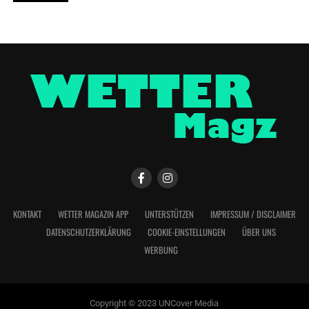
KONTAKT
WETTER MAGAZIN APP
UNTERSTÜTZEN
IMPRESSUM / DISCLAIMER
DATENSCHUTZERKLÄRUNG
COOKIE-EINSTELLUNGEN
ÜBER UNS
WERBUNG
Copyright © 2023 UNCover Media