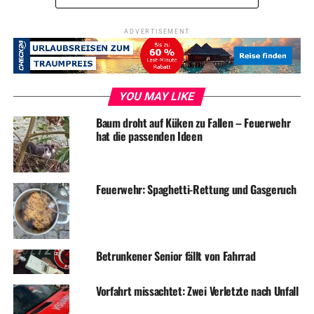
ADVERTISEMENT
YOU MAY LIKE
Baum droht auf Küken zu Fallen – Feuerwehr
hat die passenden Ideen
Feuerwehr: Spaghetti-Rettung und Gasgeruch
Betrunkener Senior fällt von Fahrrad
Vorfahrt missachtet: Zwei Verletzte nach Unfall