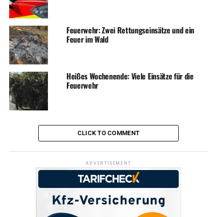
Feuerwehr: Zwei Rettungseinsätze und ein
Feuer im Wald
Heißes Wochenende: Viele Einsätze für die
Feuerwehr
CLICK TO COMMENT
ADVERTISEMENT