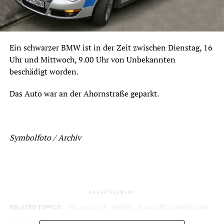
Ein schwarzer BMW ist in der Zeit zwischen Dienstag, 16
Uhr und Mittwoch, 9.00 Uhr von Unbekannten
beschädigt worden.
Das Auto war an der Ahornstraße geparkt.
Symbolfoto / Archiv
ADVERTISEMENT
RELATED TOPICS:
BLAULICHT
NEWS
SACHBESCHÄDIGUNG