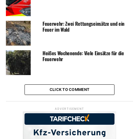
Feuerwehr: Zwei Rettungseinsätze und ein
Feuer im Wald
Heißes Wochenende: Viele Einsätze für die
Feuerwehr
CLICK TO COMMENT
ADVERTISEMENT