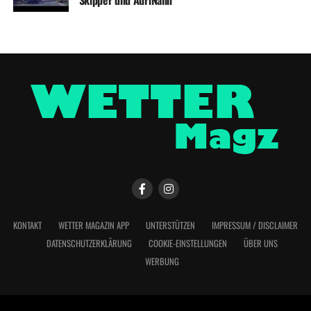
Skipper und AdriNalin
KONTAKT
WETTER MAGAZIN APP
UNTERSTÜTZEN
IMPRESSUM / DISCLAIMER
DATENSCHUTZERKLÄRUNG
COOKIE-EINSTELLUNGEN
ÜBER UNS
WERBUNG