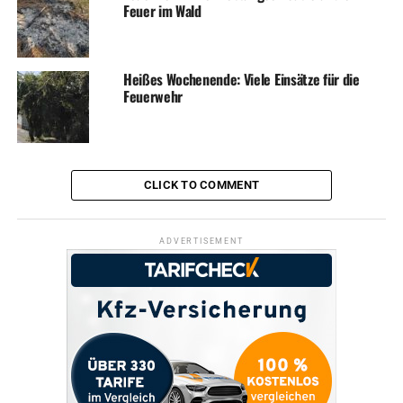
Feuer im Wald
Heißes Wochenende: Viele Einsätze für die
Feuerwehr
CLICK TO COMMENT
ADVERTISEMENT