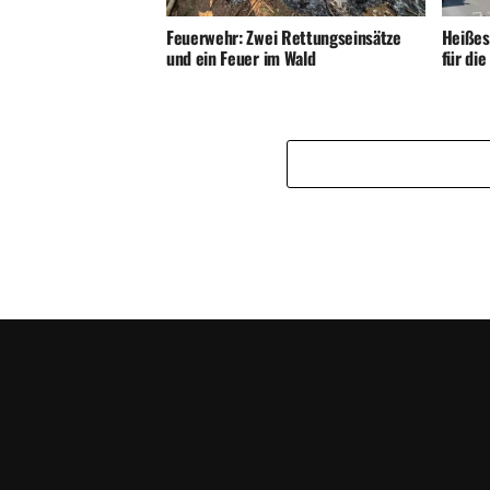
Feuerwehr: Zwei Rettungseinsätze
Heißes
und ein Feuer im Wald
für di