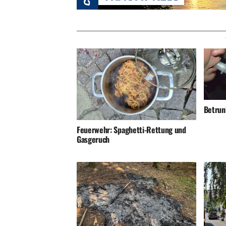
Betrunk
Feuerwehr: Spaghetti-Rettung und
Gasgeruch