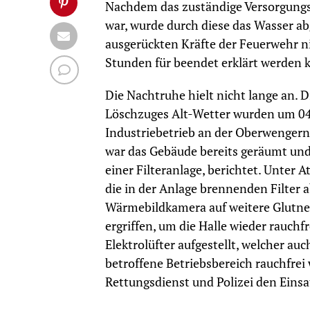
Nachdem das zuständige Versorgungs
war, wurde durch diese das Wasser a
ausgerückten Kräfte der Feuerwehr ni
Stunden für beendet erklärt werden 
Die Nachtruhe hielt nicht lange an.
Löschzuges Alt-Wetter wurden um 04
Industriebetrieb an der Oberwengerne
war das Gebäude bereits geräumt und
einer Filteranlage, berichtet. Unter
die in der Anlage brennenden Filter 
Wärmebildkamera auf weitere Glutnes
ergriffen, um die Halle wieder rauch
Elektrolüfter aufgestellt, welcher au
betroffene Betriebsbereich rauchfrei
Rettungsdienst und Polizei den Einsa