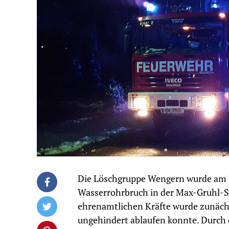
Die Löschgruppe Wengern wurde am 
Wasserrohrbruch in der Max-Gruhl-Str
ehrenamtlichen Kräfte wurde zunächs
ungehindert ablaufen konnte. Durch 