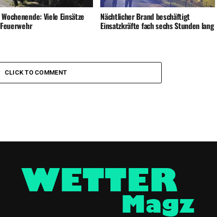
 Wochenende: Viele Einsätze
Nächtlicher Brand beschäftigt
e Feuerwehr
Einsatzkräfte fach sechs Stunden lang
CLICK TO COMMENT