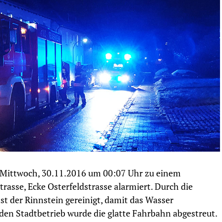
Mittwoch, 30.11.2016 um 00:07 Uhr zu einem
asse, Ecke Osterfeldstrasse alarmiert. Durch die
t der Rinnstein gereinigt, damit das Wasser
den Stadtbetrieb wurde die glatte Fahrbahn abgestreut.