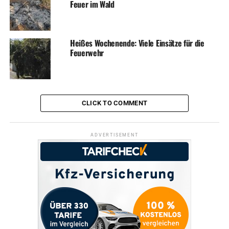
Feuer im Wald
Heißes Wochenende: Viele Einsätze für die
Feuerwehr
CLICK TO COMMENT
ADVERTISEMENT