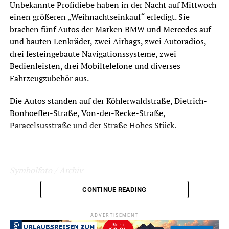
Unbekannte Profidiebe haben in der Nacht auf Mittwoch
einen größeren „Weihnachtseinkauf“ erledigt. Sie
brachen fünf Autos der Marken BMW und Mercedes auf
und bauten Lenkräder, zwei Airbags, zwei Autoradios,
drei festeingebaute Navigationssysteme, zwei
Bedienleisten, drei Mobiltelefone und diverses
Fahrzeugzubehör aus.
Die Autos standen auf der Köhlerwaldstraße, Dietrich-
Bonhoeffer-Straße, Von-der-Recke-Straße,
Paracelsusstraße und der Straße Hohes Stück.
Symbolfoto / Archiv
CONTINUE READING
ADVERTISEMENT
ADVERTISEMENT