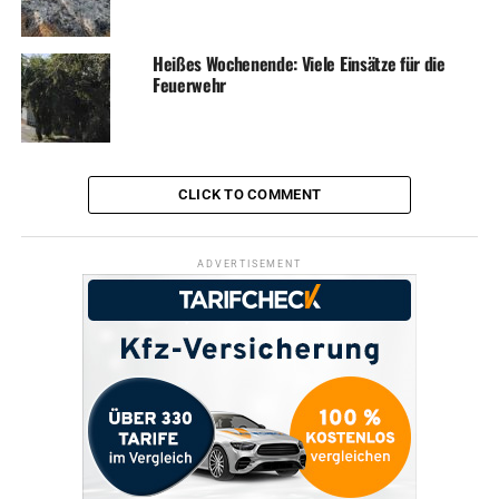
Heißes Wochenende: Viele Einsätze für die
Feuerwehr
CLICK TO COMMENT
ADVERTISEMENT