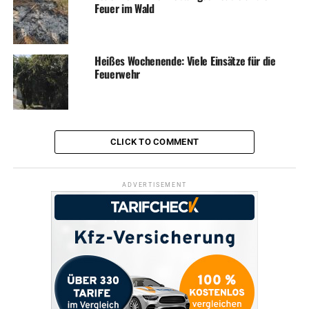
Feuer im Wald
Heißes Wochenende: Viele Einsätze für die
Feuerwehr
CLICK TO COMMENT
ADVERTISEMENT