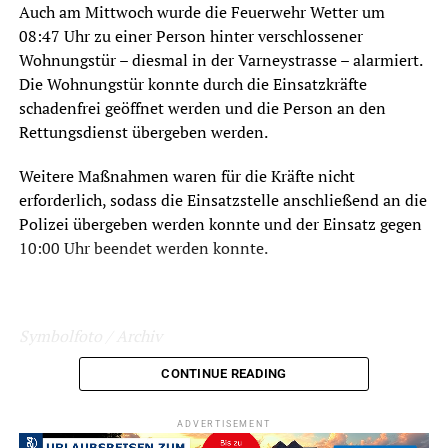
Auch am Mittwoch wurde die Feuerwehr Wetter um
08:47 Uhr zu einer Person hinter verschlossener
Wohnungstür – diesmal in der Varneystrasse – alarmiert.
Die Wohnungstür konnte durch die Einsatzkräfte
schadenfrei geöffnet werden und die Person an den
Rettungsdienst übergeben werden.
Weitere Maßnahmen waren für die Kräfte nicht
erforderlich, sodass die Einsatzstelle anschließend an die
Polizei übergeben werden konnte und der Einsatz gegen
10:00 Uhr beendet werden konnte.
Symbolfoto / Archiv
CONTINUE READING
ADVERTISEMENT
ADVERTISEMENT