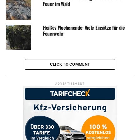
Feuer im Wald
Heißes Wochenende: Viele Einsätze für die
Feuerwehr
CLICK TO COMMENT
ADVERTISEMENT