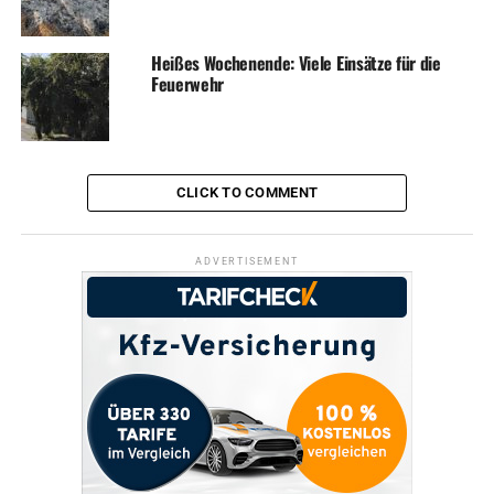
Heißes Wochenende: Viele Einsätze für die
Feuerwehr
CLICK TO COMMENT
ADVERTISEMENT