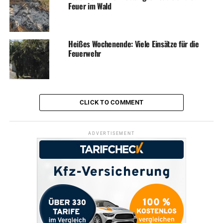
Feuer im Wald
Heißes Wochenende: Viele Einsätze für die
Feuerwehr
CLICK TO COMMENT
ADVERTISEMENT