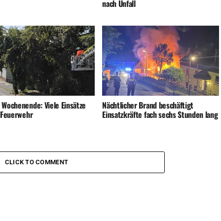
nach Unfall
 Wochenende: Viele Einsätze
Nächtlicher Brand beschäftigt
e Feuerwehr
Einsatzkräfte fach sechs Stunden lang
CLICK TO COMMENT