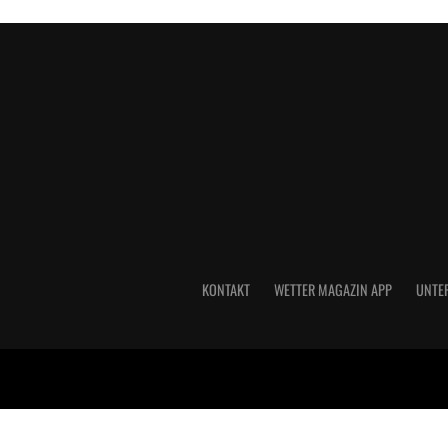
KONTAKT
WETTER MAGAZIN APP
UNTE