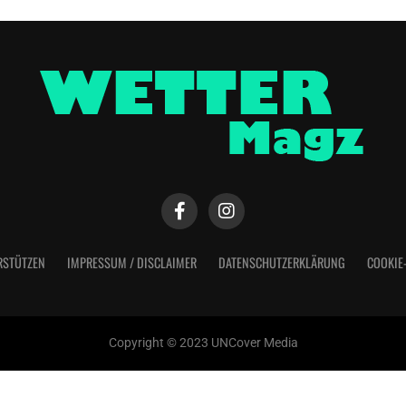
RSTÜTZEN
IMPRESSUM / DISCLAIMER
DATENSCHUTZERKLÄRUNG
COOKIE
Copyright © 2023 UNCover Media