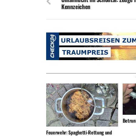
Kennzeichen
Betrunk
Feuerwehr: Spaghetti-Rettung und