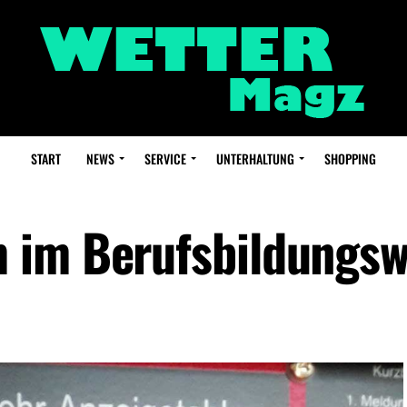
START
NEWS
SERVICE
UNTERHALTUNG
SHOPPING
 im Berufsbildungs