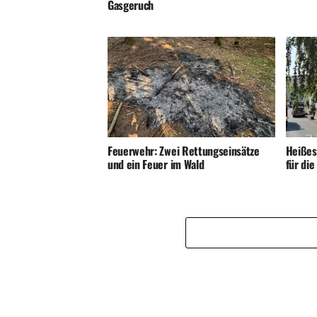
Gasgeruch
Feuerwehr: Zwei Rettungseinsätze
Heißes
und ein Feuer im Wald
für di