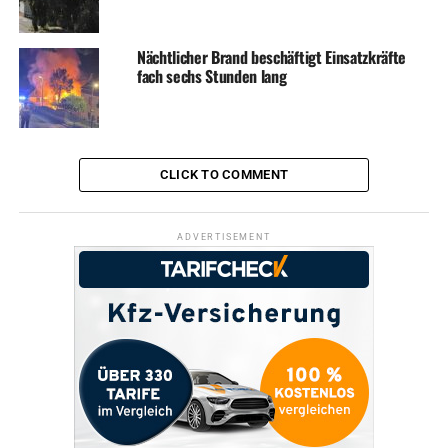
Nächtlicher Brand beschäftigt Einsatzkräfte
fach sechs Stunden lang
CLICK TO COMMENT
ADVERTISEMENT