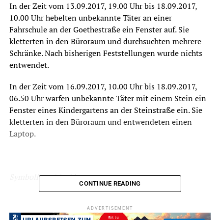
In der Zeit vom 13.09.2017, 19.00 Uhr bis 18.09.2017,
10.00 Uhr hebelten unbekannte Täter an einer
Fahrschule an der Goethestraße ein Fenster auf. Sie
kletterten in den Büroraum und durchsuchten mehrere
Schränke. Nach bisherigen Feststellungen wurde nichts
entwendet.
In der Zeit vom 16.09.2017, 10.00 Uhr bis 18.09.2017,
06.50 Uhr warfen unbekannte Täter mit einem Stein ein
Fenster eines Kindergartens an der Steinstraße ein. Sie
kletterten in den Büroraum und entwendeten einen
Laptop.
Symbolfoto / Archiv
CONTINUE READING
ADVERTISEMENT