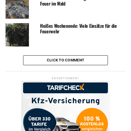
Feuer im Wald
Heißes Wochenende: Viele Einsätze für die
Feuerwehr
CLICK TO COMMENT
ADVERTISEMENT