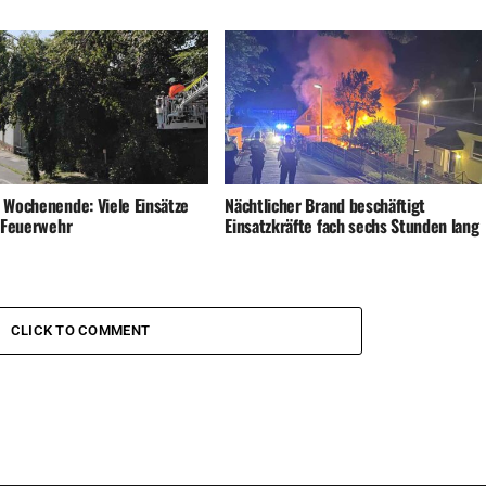
 Wochenende: Viele Einsätze
Nächtlicher Brand beschäftigt
e Feuerwehr
Einsatzkräfte fach sechs Stunden lang
CLICK TO COMMENT