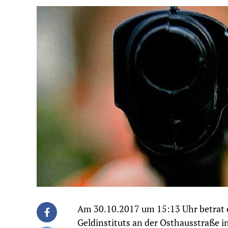
Am 30.10.2017 um 15:13 Uhr betrat e
Geldinstituts an der Osthausstraße i