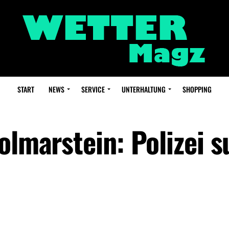
START
NEWS
SERVICE
UNTERHALTUNG
SHOPPING
olmarstein: Polizei s