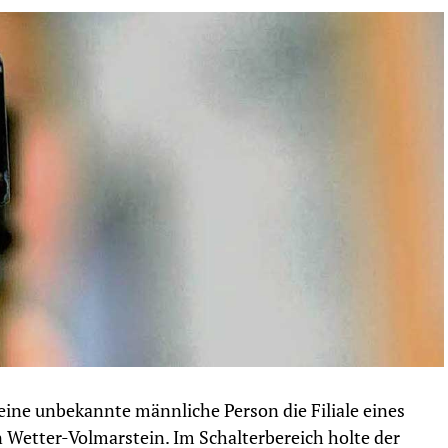
ine unbekannte männliche Person die Filiale eines
n Wetter-Volmarstein. Im Schalterbereich holte der