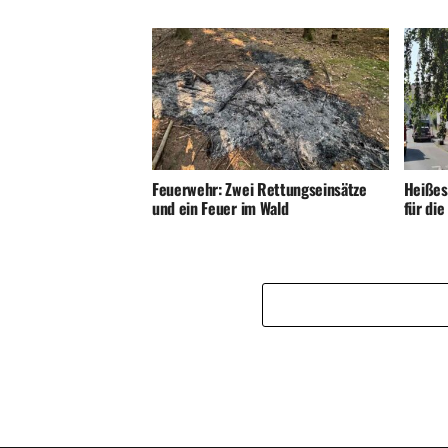
Feuerwehr: Zwei Rettungseinsätze
Heißes
und ein Feuer im Wald
für di