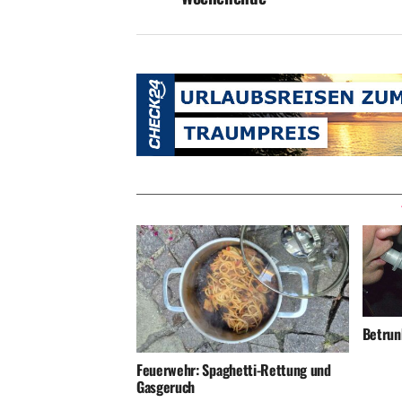
Betrunk
Feuerwehr: Spaghetti-Rettung und
Gasgeruch