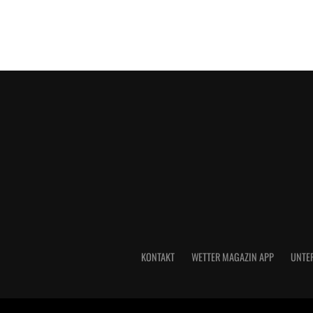
KONTAKT
WETTER MAGAZIN APP
UNTE