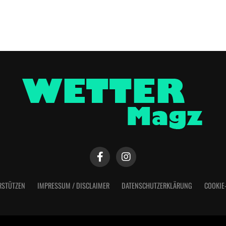
RSTÜTZEN
IMPRESSUM / DISCLAIMER
DATENSCHUTZERKLÄRUNG
COOKIE