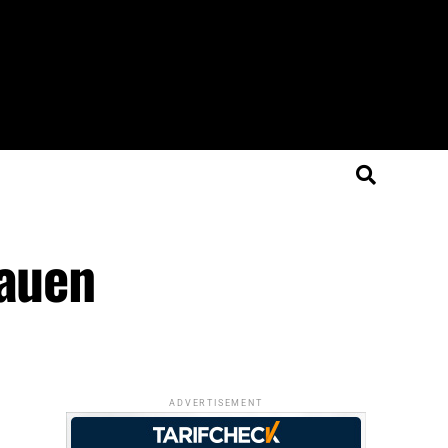
hauen
ADVERTISEMENT