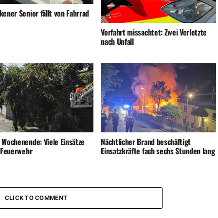
ener Senior fällt von Fahrrad
Vorfahrt missachtet: Zwei Verletzte
nach Unfall
 Wochenende: Viele Einsätze
Nächtlicher Brand beschäftigt
e Feuerwehr
Einsatzkräfte fach sechs Stunden lang
CLICK TO COMMENT