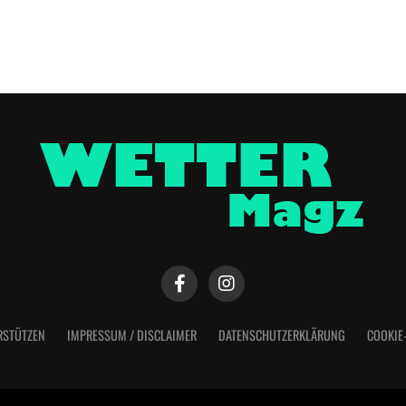
RSTÜTZEN
IMPRESSUM / DISCLAIMER
DATENSCHUTZERKLÄRUNG
COOKIE