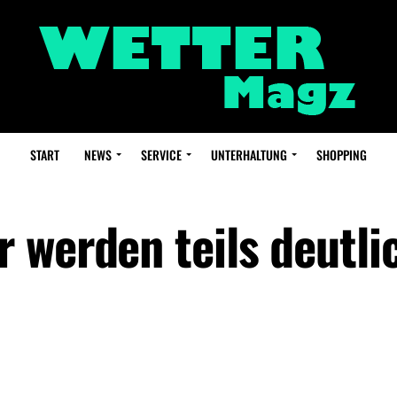
START
NEWS
SERVICE
UNTERHALTUNG
SHOPPING
 werden teils deutli