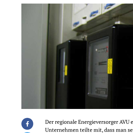
Der regionale Energieversorger AVU e
Unternehmen teilte mit, dass man sei