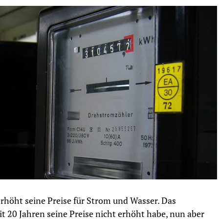
rhöht seine Preise für Strom und Wasser. Das
t 20 Jahren seine Preise nicht erhöht habe, nun aber