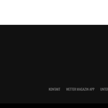
KONTAKT
WETTER MAGAZIN APP
UNTE