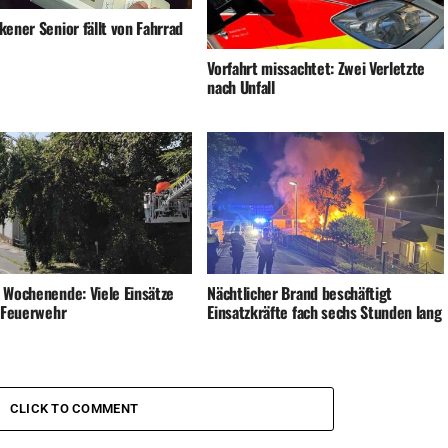
ener Senior fällt von Fahrrad
Vorfahrt missachtet: Zwei Verletzte
nach Unfall
 Wochenende: Viele Einsätze
Nächtlicher Brand beschäftigt
e Feuerwehr
Einsatzkräfte fach sechs Stunden lang
CLICK TO COMMENT