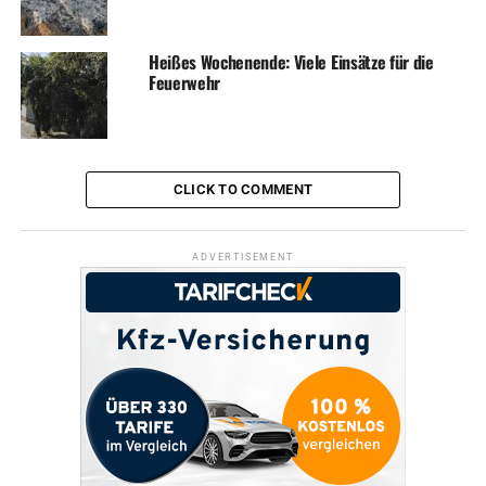
Heißes Wochenende: Viele Einsätze für die
Feuerwehr
CLICK TO COMMENT
ADVERTISEMENT