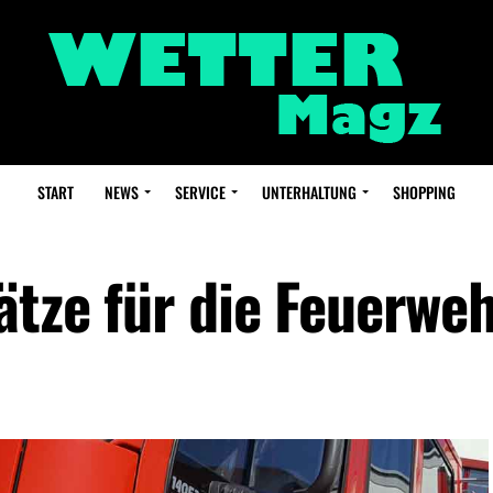
START
NEWS
SERVICE
UNTERHALTUNG
SHOPPING
ätze für die Feuerwe