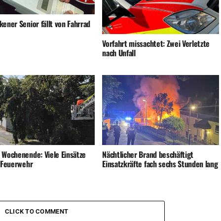
ener Senior fällt von Fahrrad
Vorfahrt missachtet: Zwei Verletzte
nach Unfall
 Wochenende: Viele Einsätze
Nächtlicher Brand beschäftigt
e Feuerwehr
Einsatzkräfte fach sechs Stunden lang
CLICK TO COMMENT