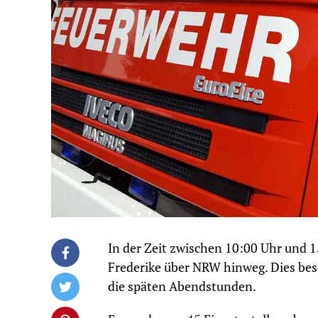
In der Zeit zwischen 10:00 Uhr und 
Frederike über NRW hinweg. Dies besc
die späten Abendstunden.