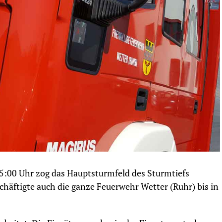
15:00 Uhr zog das Hauptsturmfeld des Sturmtiefs
häftigte auch die ganze Feuerwehr Wetter (Ruhr) bis in