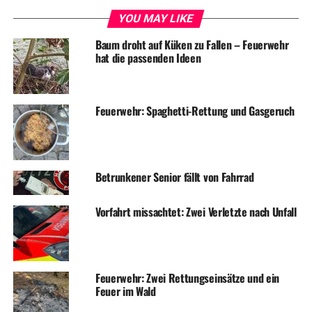
YOU MAY LIKE
Baum droht auf Küken zu Fallen – Feuerwehr
hat die passenden Ideen
Feuerwehr: Spaghetti-Rettung und Gasgeruch
Betrunkener Senior fällt von Fahrrad
Vorfahrt missachtet: Zwei Verletzte nach Unfall
Feuerwehr: Zwei Rettungseinsätze und ein
Feuer im Wald