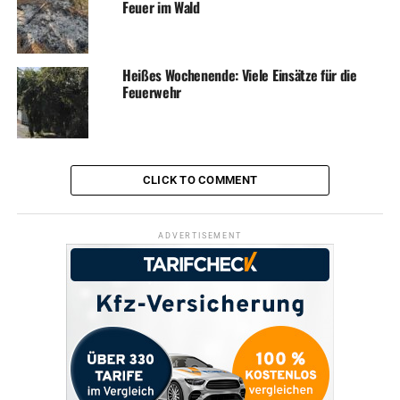
Feuer im Wald
Heißes Wochenende: Viele Einsätze für die
Feuerwehr
CLICK TO COMMENT
ADVERTISEMENT