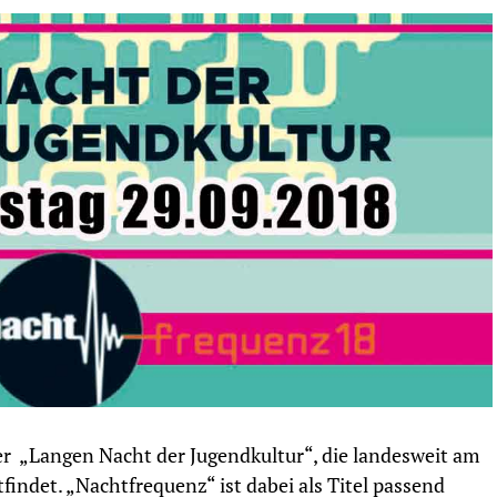
er „Langen Nacht der Jugendkultur“, die landesweit am
ndet. „Nachtfrequenz“ ist dabei als Titel passend