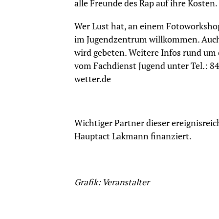
alle Freunde des Rap auf ihre Kosten. 
Wer Lust hat, an einem Fotoworkshop 
im Jugendzentrum willkommen. Auch 
wird gebeten. Weitere Infos rund um 
vom Fachdienst Jugend unter Tel.: 8
wetter.de
Wichtiger Partner dieser ereignisreic
Hauptact Lakmann finanziert.
Grafik: Veranstalter