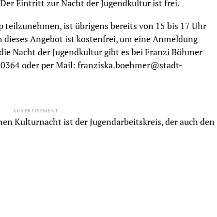
Der Eintritt zur Nacht der Jugendkultur ist frei.
teilzunehmen, ist übrigens bereits von 15 bis 17 Uhr
dieses Angebot ist kostenfrei, um eine Anmeldung
die Nacht der Jugendkultur gibt es bei Franzi Böhmer
40364 oder per Mail: franziska.boehmer@stadt-
ADVERTISEMENT
hen Kulturnacht ist der Jugendarbeitskreis, der auch den