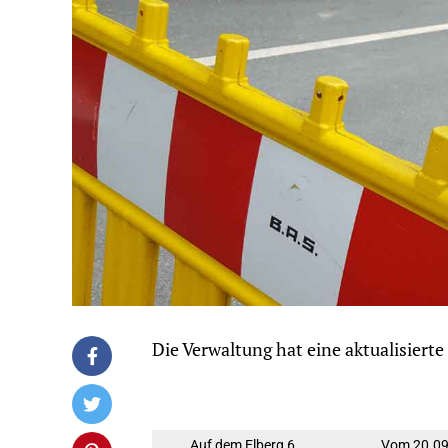
Die Verwaltung hat eine aktualisierte
Auf dem Elberg 6,
Vom 20.09