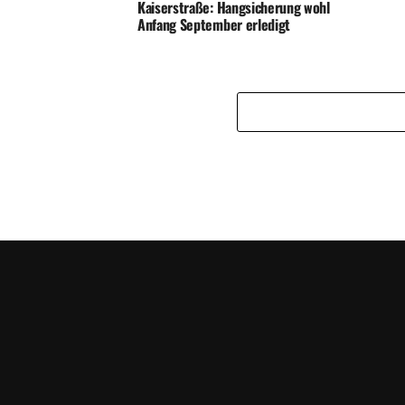
Kaiserstraße: Hangsicherung wohl
Anfang September erledigt