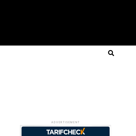
ADVERTISEMENT