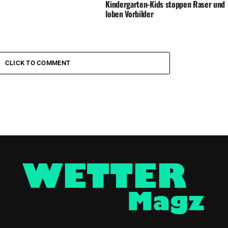
Kindergarten-Kids stoppen Raser und
loben Vorbilder
CLICK TO COMMENT