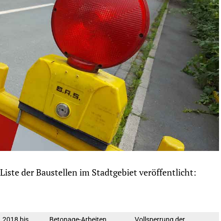
 Liste der Baustellen im Stadtgebiet veröffentlicht:
.2018 bis
Betonage-Arbeiten
Vollsperrung der