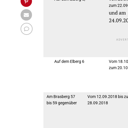
zum 22.09
und am
24.09.2
ADVER
Auf dem Elberg 6
Vom 18.10
zum 20.10
Am Brasberg 57
Vom 12.09.2018 bis z
bis 59 gegenüber
28.09.2018