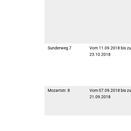
Sunderweg 7
Vom 11.09.2018 bis z
23.10.2018
Mozartstr. 8
Vom 07.09.2018 bis z
21.09.2018