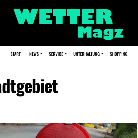
START
NEWS
SERVICE
UNTERHALTUNG
SHOPPING
adtgebiet