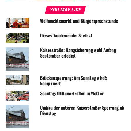
YOU MAY LIKE
Weihnachtsmarkt und Bürgersprechstunde
Dieses Wochenende: Seefest
Kaiserstraße: Hangsicherung wohl Anfang
September erledigt
Brückensperrung: Am Sonntag wird’s
kompliziert
Sonntag: Oldtimertreffen in Wetter
Umbau der unteren Kaiserstraße: Sperrung ab
Dienstag