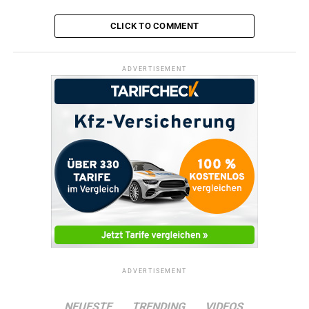
CLICK TO COMMENT
ADVERTISEMENT
ADVERTISEMENT
NEUESTE
TRENDING
VIDEOS