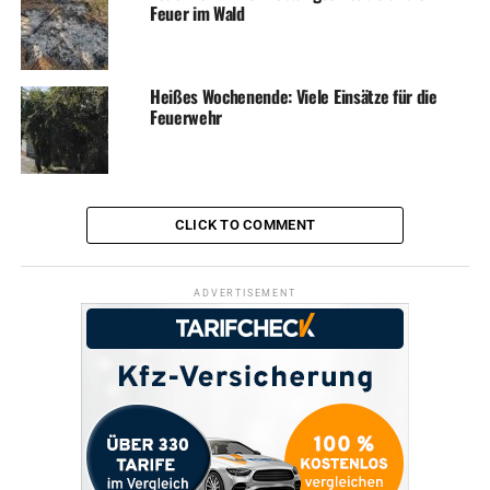
Feuer im Wald
Heißes Wochenende: Viele Einsätze für die
Feuerwehr
CLICK TO COMMENT
ADVERTISEMENT