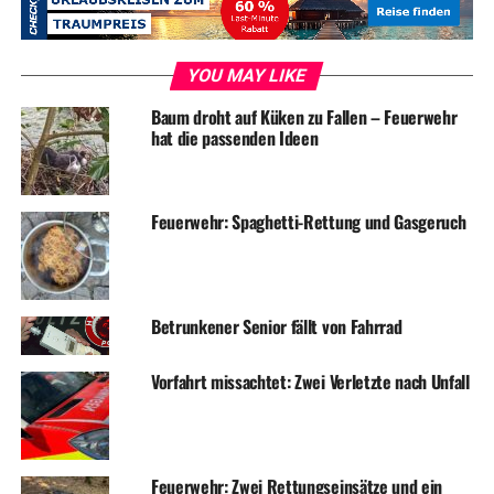
YOU MAY LIKE
Baum droht auf Küken zu Fallen – Feuerwehr
hat die passenden Ideen
Feuerwehr: Spaghetti-Rettung und Gasgeruch
Betrunkener Senior fällt von Fahrrad
Vorfahrt missachtet: Zwei Verletzte nach Unfall
Feuerwehr: Zwei Rettungseinsätze und ein