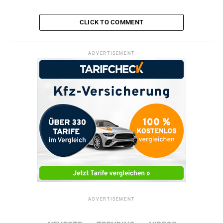
CLICK TO COMMENT
ADVERTISEMENT
ADVERTISEMENT