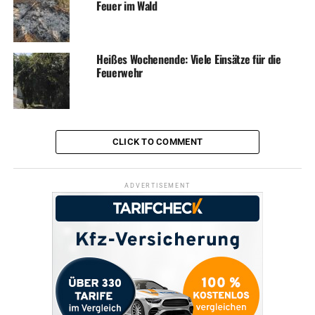
Feuer im Wald
Heißes Wochenende: Viele Einsätze für die
Feuerwehr
CLICK TO COMMENT
ADVERTISEMENT